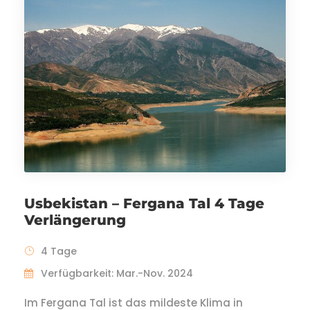
Usbekistan – Fergana Tal 4 Tage
Verlängerung
4 Tage
Verfügbarkeit: Mar.-Nov. 2024
Im Fergana Tal ist das mildeste Klima in