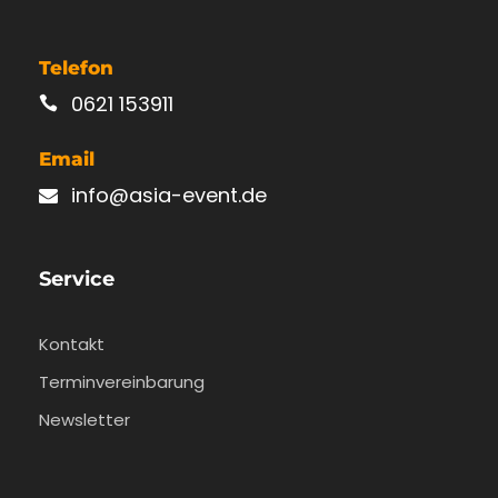
Telefon
0621 153911
Email
info@asia-event.de
Service
Kontakt
Terminvereinbarung
Newsletter