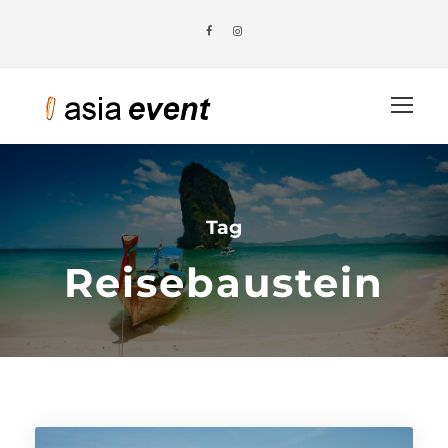
Tag
Reisebaustein