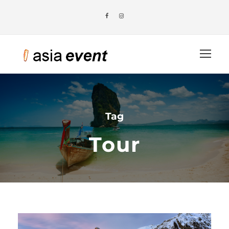
Tag
Tour