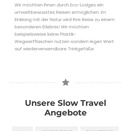
Wir möchten Ihnen durch Eco-Lodges ein
umweltbewusstes Reisen ermöglichen. Im
Einklang mit der Natur wird Ihre Reise zu einem
besonderen Erlebnis!
Wir möchten
beispielsweise keine
Plastik-
Wegwerfflaschen
nutzen sondern legen Wert
auf
wiederverwendbare Trinkgefäße
.
Unsere Slow Travel
Angebote