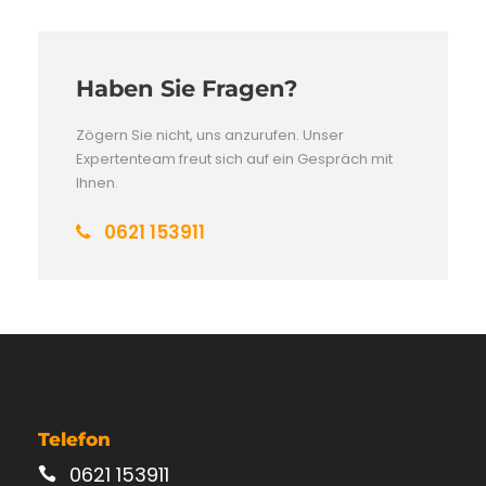
Haben Sie Fragen?
Zögern Sie nicht, uns anzurufen. Unser
Expertenteam freut sich auf ein Gespräch mit
Ihnen.
0621 153911
Telefon
0621 153911