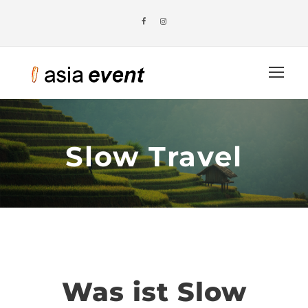
Slow Travel
Was ist Slow