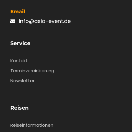
Email
info@asia-event.de
Service
Kontakt
Terminvereinbarung
Newsletter
Reisen
Reiseinformationen