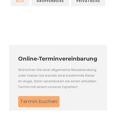
ALLE
GRUPPENREISE
PRIVATREISE
Online-Terminvereinbarung
Wünschen Sie eine allgemeine Reiseberatung
oder haben Sie bereits eine bestimmte Reise
im Auge, dann vereinbaren sie einen virtuellen
Termin mit einem unserer Experten!
Termin buchen